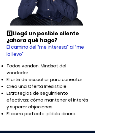
1️⃣Llegó un posible cliente
¿ahora qué hago?
El camino del “me interesa” al “me
lo llevo"
Todos venden: Mindset del
vendedor
El arte de escuchar para conectar
Crea una Oferta Irresistible
Estrategias de seguimiento
efectivas: cómo mantener el interés
y superar objeciones
El cierre perfecto: pídele dinero.