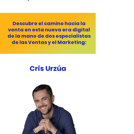
Descubre el camino hacia la
venta en esta nueva era digital
de la mano de dos especialistas
de las Ventas y el Marketing:
Cris Urzúa