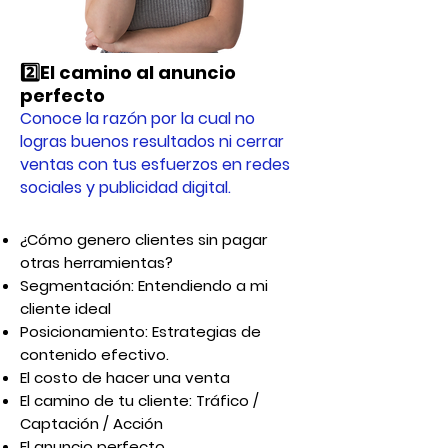
2️⃣El camino al anuncio
perfecto
Conoce la razón por la cual no
logras buenos resultados ni cerrar
ventas con tus esfuerzos en redes
sociales y publicidad digital.
¿Cómo genero clientes sin pagar
otras herramientas?
Segmentación: Entendiendo a mi
cliente ideal
Posicionamiento: Estrategias de
contenido efectivo.
El costo de hacer una venta
El camino de tu cliente: Tráfico /
Captación / Acción
El anuncio perfecto