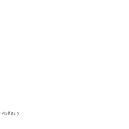
visitas y 