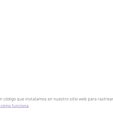
 un código que instalamos en nuestro sitio web para rastrear 
 cómo funciona
.