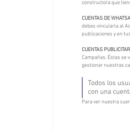
constructora que tien
CUENTAS DE WHATSA
debes vincularla al A
publicaciones y en tu
CUENTAS PUBLICITAR
Campañas. Éstas se v
gestionar nuestras c
Todos los usu
con una cuenta
Para ver nuestra cuent